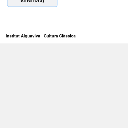
Institut Aiguaviva | Cultura Clàssica